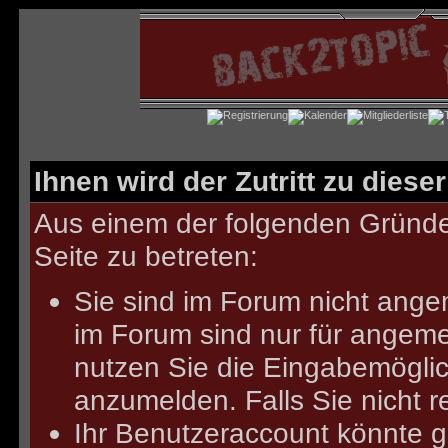
Ihnen wird der Zutritt zu diese
Aus einem der folgenden Gründe 
Seite zu betreten:
Sie sind im Forum nicht ange
im Forum sind nur für angeme
nutzen Sie die Eingabemöglich
anzumelden.
Falls Sie nicht r
Ihr Benutzeraccount könnte g