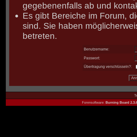
gegebenenfalls ab und kontak
Es gibt Bereiche im Forum, d
sind. Sie haben möglicherwei
betreten.
Benutzername:
Passwort:
Übertragung verschlüsseln?:
T
Forensoftware:
Burning Board 2.3.