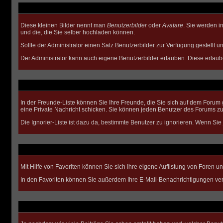
Diese kleinen Bilder nennt man
Benutzerbilder
oder
Avatare
. Sie werden i
und die, die Sie selber hochladen können.
Sollte der Administrator einen Satz Benutzerbilder zur Verfügung gestellt
Der Administrator kann auch eigene Benutzerbilder erlauben. Diese erlau
In der Freunde-Liste können Sie Ihre Freunde, die Sie sich auf dem Foru
eine Private Nachricht schicken. Sie können jeden Benutzer des Forums zu
Die Ignorier-Liste ist dazu da, bestimmte Benutzer zu ignorieren. Wenn Sie
Mit Hilfe von Favoriten können Sie sich Ihre eigene Auflistung von Foren 
In den
Favoriten
können Sie außerdem Ihre E-Mail-Benachrichtigungen ver