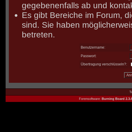
gegebenenfalls ab und kontak
Es gibt Bereiche im Forum, d
sind. Sie haben möglicherwei
betreten.
Benutzername:
Passwort:
Übertragung verschlüsseln?:
T
Forensoftware:
Burning Board 2.3.