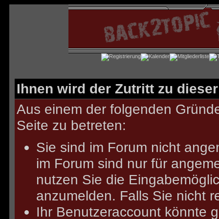
Ihnen wird der Zutritt zu diese
Aus einem der folgenden Gründe 
Seite zu betreten:
Sie sind im Forum nicht ange
im Forum sind nur für angeme
nutzen Sie die Eingabemöglich
anzumelden.
Falls Sie nicht r
Ihr Benutzeraccount könnte g