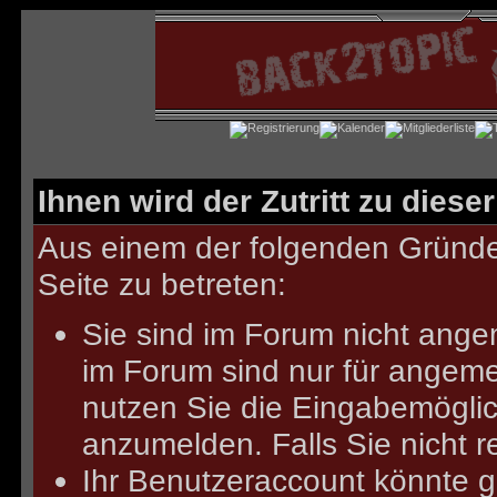
Ihnen wird der Zutritt zu diese
Aus einem der folgenden Gründe 
Seite zu betreten:
Sie sind im Forum nicht ange
im Forum sind nur für angeme
nutzen Sie die Eingabemöglich
anzumelden.
Falls Sie nicht r
Ihr Benutzeraccount könnte g