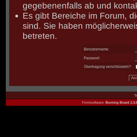
gegebenenfalls ab und kontak
Es gibt Bereiche im Forum, d
sind. Sie haben möglicherwei
betreten.
Benutzername:
Passwort:
Übertragung verschlüsseln?:
T
Forensoftware:
Burning Board 2.3.